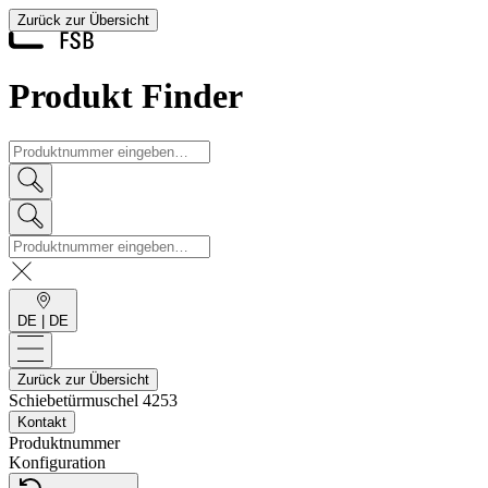
Zurück zur Übersicht
Produkt Finder
DE
|
DE
Zurück zur Übersicht
Schiebetürmuschel
4253
Kontakt
Produktnummer
Konfiguration